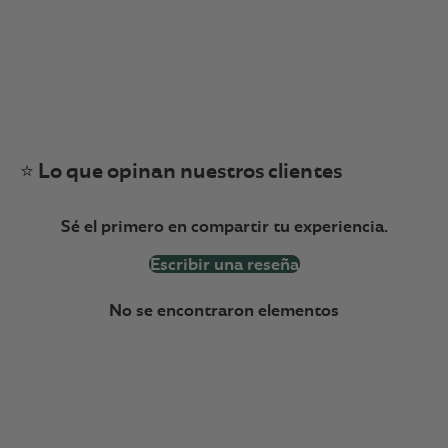
⭐ Lo que opinan nuestros clientes
Sé el primero en compartir tu experiencia.
Escribir una reseña
No se encontraron elementos