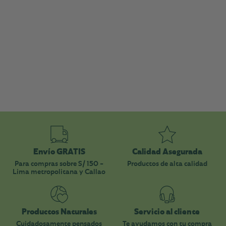
Envío GRATIS
Calidad Asegurada
Para compras sobre S/ 150 -
Productos de alta calidad
Lima metropolitana y Callao
Productos Naturales
Servicio al cliente
Cuidadosamente pensados
Te ayudamos con tu compra