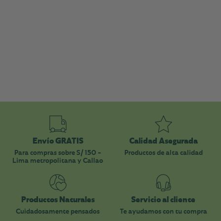
Envío GRATIS
Calidad Asegurada
Para compras sobre S/ 150 -
Productos de alta calidad
Lima metropolitana y Callao
Productos Naturales
Servicio al cliente
Cuidadosamente pensados
Te ayudamos con tu compra