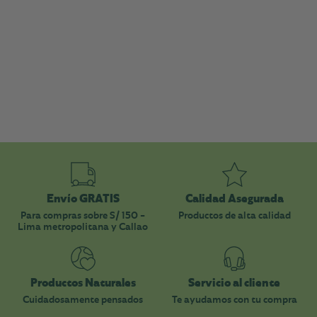
Envío GRATIS
Calidad Asegurada
Para compras sobre S/ 150 -
Productos de alta calidad
Lima metropolitana y Callao
Productos Naturales
Servicio al cliente
Cuidadosamente pensados
Te ayudamos con tu compra