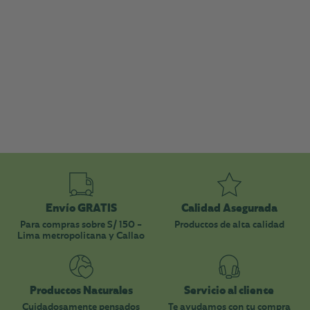
Envío GRATIS
Calidad Asegurada
Para compras sobre S/ 150 -
Productos de alta calidad
Lima metropolitana y Callao
Productos Naturales
Servicio al cliente
Cuidadosamente pensados
Te ayudamos con tu compra