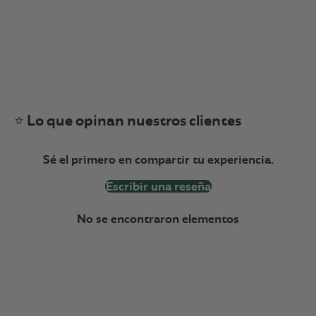
⭐ Lo que opinan nuestros clientes
Sé el primero en compartir tu experiencia.
Escribir una reseña
No se encontraron elementos